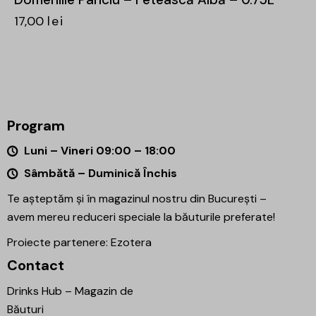
17,00
lei
Program
Luni – Vineri 09:00 – 18:00
Sâmbătă – Duminică Închis
Te așteptăm și în magazinul nostru din București –
avem mereu reduceri speciale la băuturile preferate!
Proiecte partenere:
Ezotera
Contact
Drinks Hub – Magazin de
Băuturi