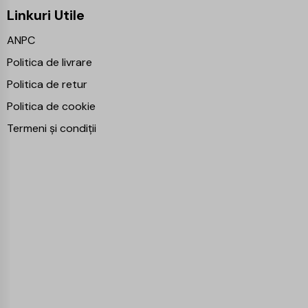
Linkuri Utile
ANPC
Politica de livrare
Politica de retur
Politica de cookie
Termeni și condiții