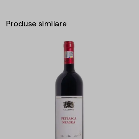
Produse similare