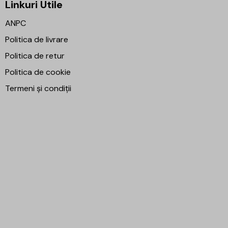
Linkuri Utile
ANPC
Politica de livrare
Politica de retur
Politica de cookie
Termeni și condiții