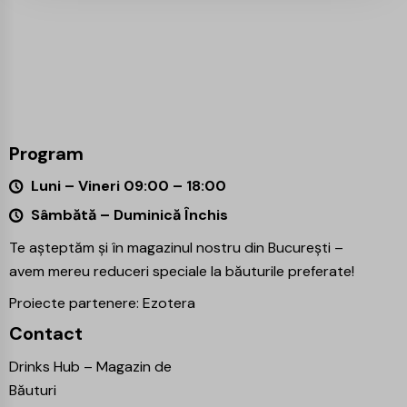
Program
Luni – Vineri 09:00 – 18:00
Sâmbătă – Duminică Închis
Te așteptăm și în magazinul nostru din București –
avem mereu reduceri speciale la băuturile preferate!
Proiecte partenere:
Ezotera
Contact
Drinks Hub – Magazin de
Băuturi