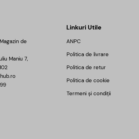
Linkuri Utile
 Magazin de
ANPC
Politica de livrare
uliu Maniu 7,
102
Politica de retur
hub.ro
Politica de cookie
799
Termeni și condiții