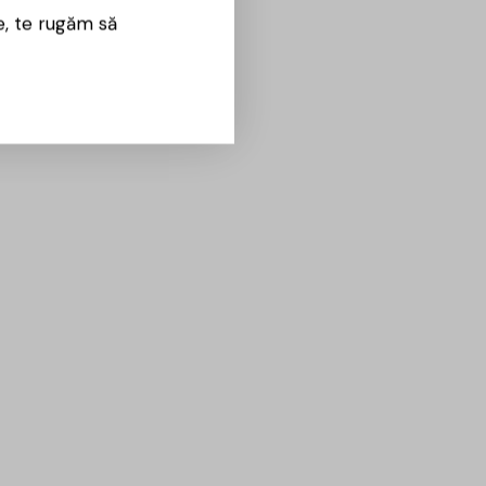
e, te rugăm să