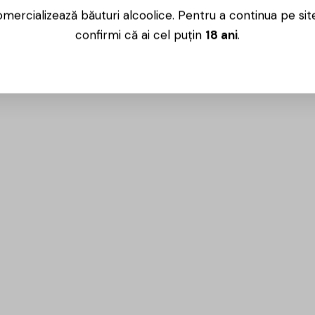
mercializează băuturi alcoolice. Pentru a continua pe sit
confirmi că ai cel puțin
18 ani
.