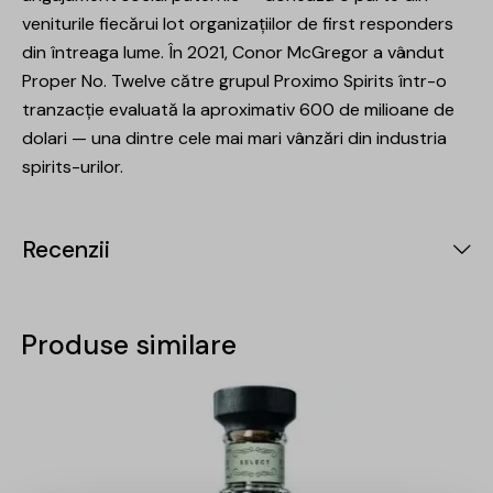
veniturile fiecărui lot organizațiilor de first responders
din întreaga lume. În 2021, Conor McGregor a vândut
Proper No. Twelve către grupul Proximo Spirits într-o
tranzacție evaluată la aproximativ 600 de milioane de
dolari — una dintre cele mai mari vânzări din industria
spirits-urilor.
Recenzii
Produse similare
-15%