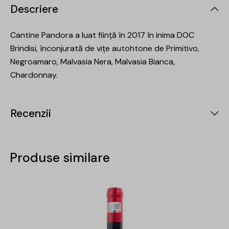
Descriere
Cantine Pandora a luat ființă în 2017 în inima DOC
Brindisi, înconjurată de vițe autohtone de Primitivo,
Negroamaro, Malvasia Nera, Malvasia Bianca,
Chardonnay.
Recenzii
Produse similare