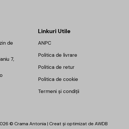
Linkuri Utile
zin de
ANPC
Politica de livrare
aniu 7,
Politica de retur
ro
Politica de cookie
Termeni și condiții
026 © Crama Antonia | Creat și optimizat de
AWDB