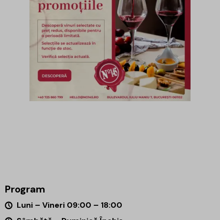
Program
Luni – Vineri 09:00 – 18:00