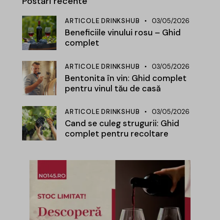
Postări recente
ARTICOLE DRINKSHUB
03/05/2026
Beneficiile vinului rosu – Ghid
complet
ARTICOLE DRINKSHUB
03/05/2026
Bentonita în vin: Ghid complet
pentru vinul tău de casă
ARTICOLE DRINKSHUB
03/05/2026
Cand se culeg strugurii: Ghid
complet pentru recoltare