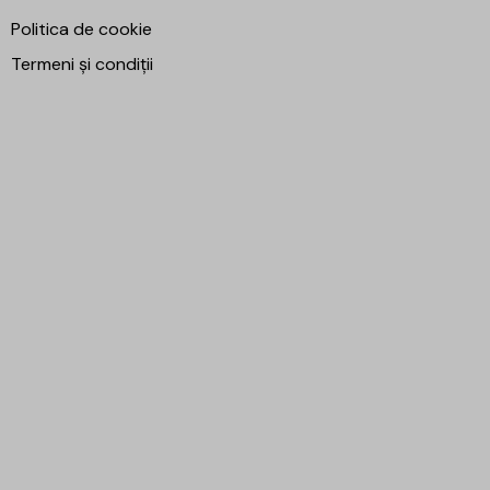
Politica de cookie
Termeni și condiții