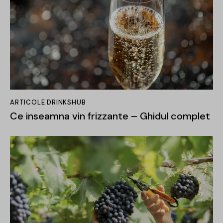
ARTICOLE DRINKSHUB
Ce inseamna vin frizzante – Ghidul complet