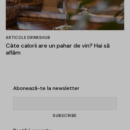
ARTICOLE DRINKSHUB
Câte calorii are un pahar de vin? Hai să
aflăm
Abonează-te la newsletter