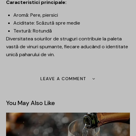
Caracteristici principale:
Aromă: Pere, piersici
Aciditate: Scăzută spre medie
Textură: Rotundă
Diversitatea soiurilor de struguri contribuie la paleta
vastă de vinuri spumante, fiecare aducând o identitate
unică paharului de vin.
LEAVE A COMMENT
You May Also Like