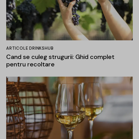
ARTICOLE DRINKSHUB
Cand se culeg strugurii: Ghid complet
pentru recoltare