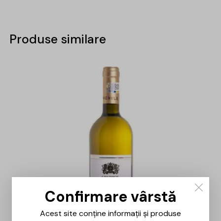
Produse similare
Confirmare vârstă
Acest site conține informații și produse