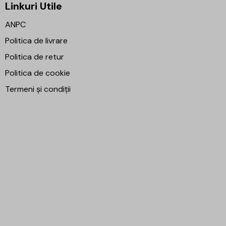
Linkuri Utile
ANPC
Politica de livrare
Politica de retur
Politica de cookie
Termeni și condiții