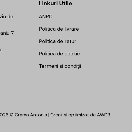
Linkuri Utile
zin de
ANPC
Politica de livrare
aniu 7,
Politica de retur
ro
Politica de cookie
Termeni și condiții
026 © Crama Antonia | Creat și optimizat de
AWDB