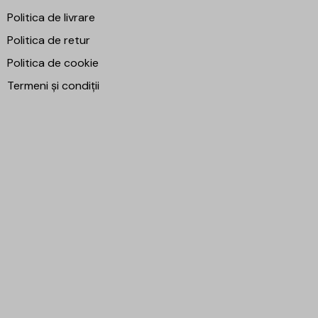
Politica de livrare
Politica de retur
Politica de cookie
Termeni și condiții