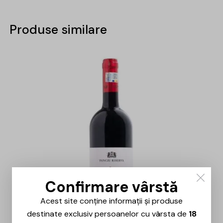
Produse similare
Confirmare vârstă
Acest site conține informații și produse
destinate exclusiv persoanelor cu vârsta de
18