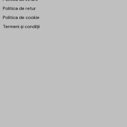
Politica de retur
Politica de cookie
Termeni și condiții