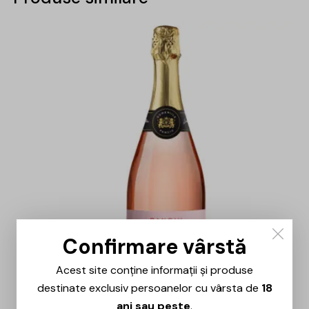
Confirmare vârstă
Acest site conține informații și produse
destinate exclusiv persoanelor cu vârsta de
18
ani sau peste
.