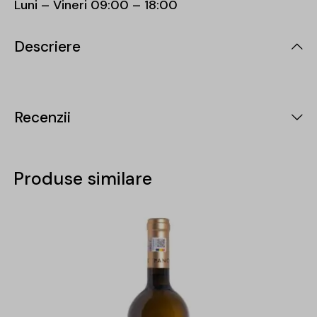
Luni – Vineri 09:00 – 18:00
Descriere
Recenzii
Produse similare