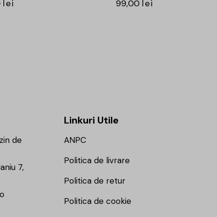
0
lei
99,00
lei
Linkuri Utile
zin de
ANPC
Politica de livrare
aniu 7,
Politica de retur
ro
Politica de cookie