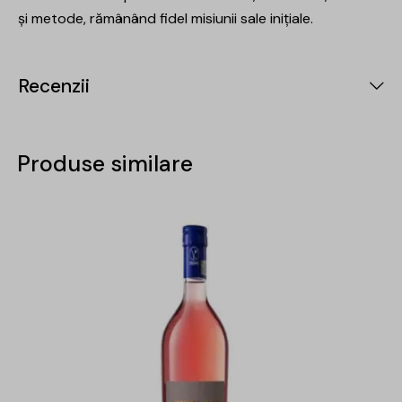
și metode, rămânând fidel misiunii sale inițiale.
Recenzii
Produse similare