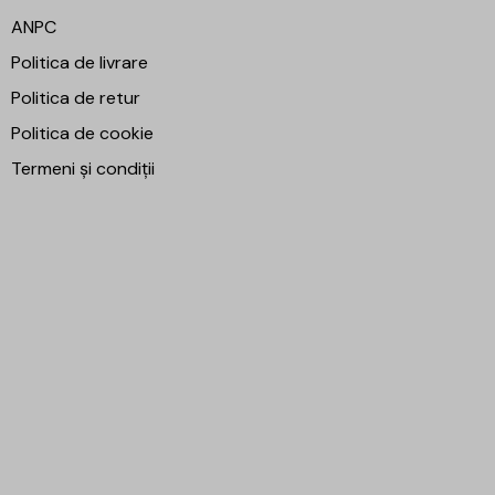
ANPC
Politica de livrare
Politica de retur
Politica de cookie
Termeni și condiții