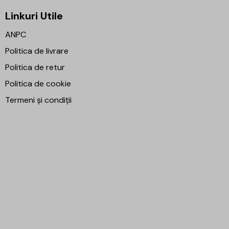
Linkuri Utile
ANPC
Politica de livrare
Politica de retur
Politica de cookie
Termeni și condiții