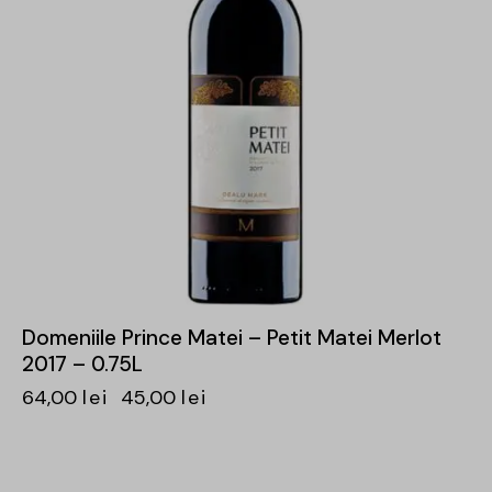
Domeniile Prince Matei – Petit Matei Merlot
2017 – 0.75L
64,00
lei
45,00
lei