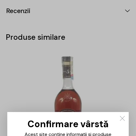
Recenzii
Produse similare
-15%
Confirmare vârstă
Acest site conține informații și produse