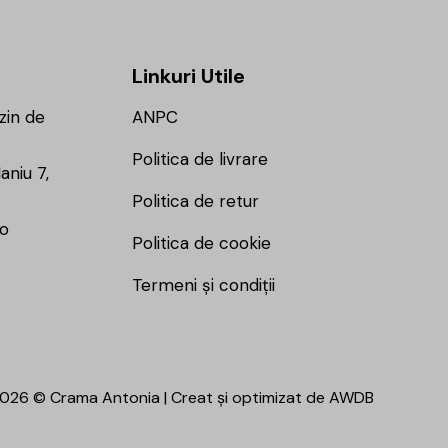
Linkuri Utile
zin de
ANPC
Politica de livrare
aniu 7,
Politica de retur
ro
Politica de cookie
Termeni și condiții
026 © Crama Antonia | Creat și optimizat de
AWDB