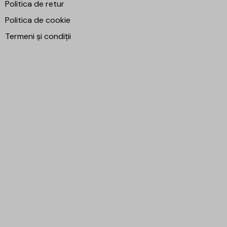
Politica de retur
Politica de cookie
Termeni și condiții