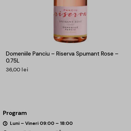
Domeniile Panciu – Riserva Spumant Rose –
0.75L
36,00
lei
Program
Luni – Vineri 09:00 – 18:00