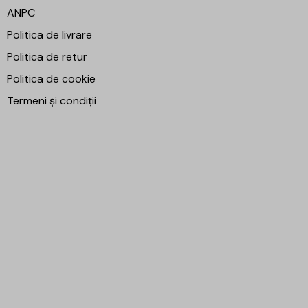
ANPC
Politica de livrare
Politica de retur
Politica de cookie
Termeni și condiții