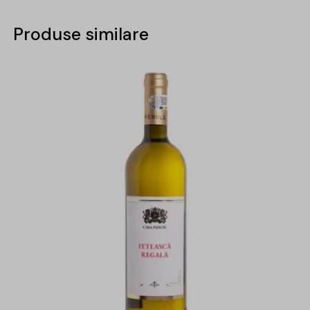
Produse similare