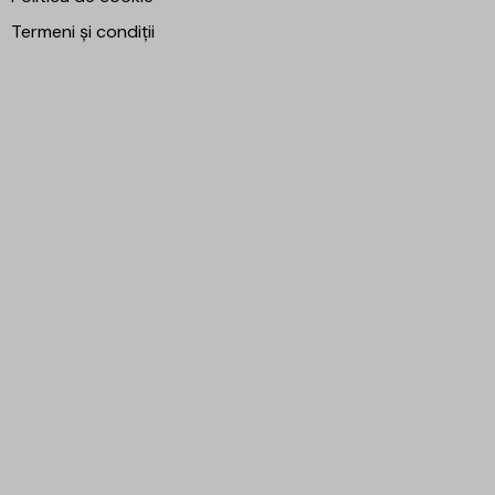
Termeni și condiții