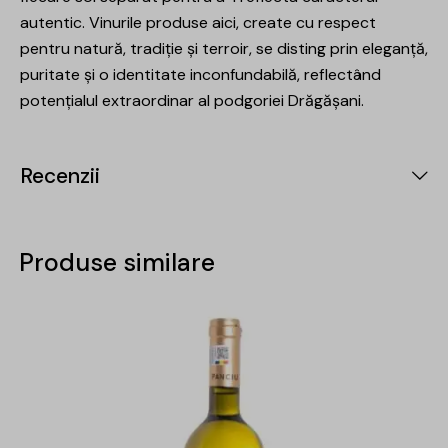
autentic. Vinurile produse aici, create cu respect
pentru natură, tradiție și terroir, se disting prin eleganță,
puritate și o identitate inconfundabilă, reflectând
potențialul extraordinar al podgoriei Drăgășani.
Recenzii
Produse similare