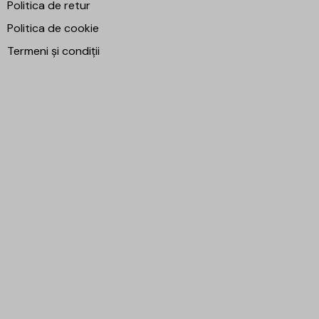
Politica de retur
Politica de cookie
Termeni și condiții