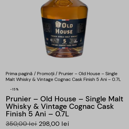
Prima pagină
Promoții
Prunier – Old House – Single
Malt Whisky & Vintage Cognac Cask Finish 5 Ani – 0.7L
-15%
Prunier – Old House – Single Malt
Whisky & Vintage Cognac Cask
Finish 5 Ani – 0.7L
350,00
lei
298,00
lei