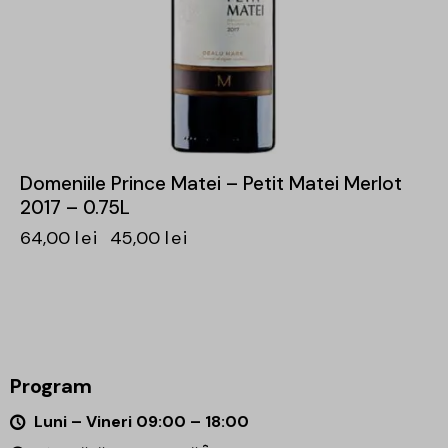
Domeniile Prince Matei – Petit Matei Merlot
2017 – 0.75L
64,00
lei
45,00
lei
Program
Luni – Vineri 09:00 – 18:00