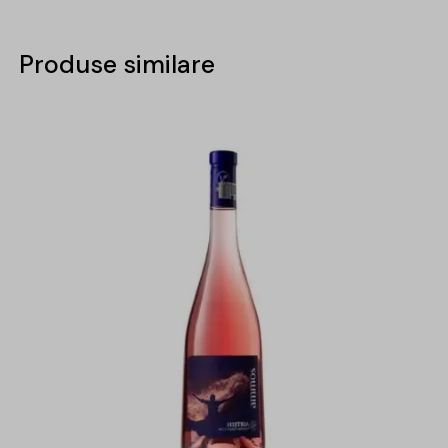
Produse similare