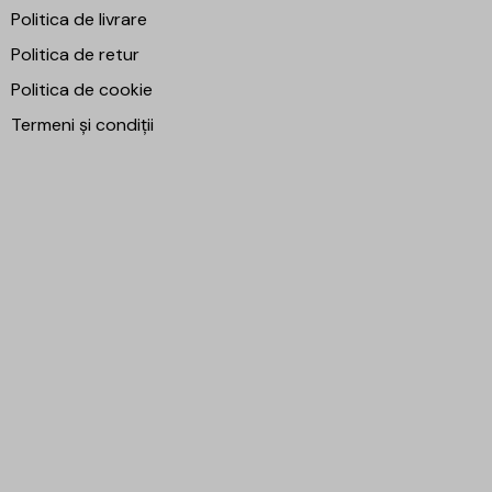
Politica de livrare
Politica de retur
Politica de cookie
Termeni și condiții