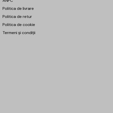
ANPC
Politica de livrare
Politica de retur
Politica de cookie
Termeni și condiții