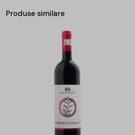
Produse similare