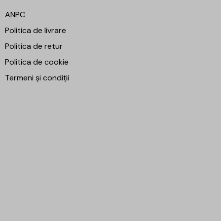
ANPC
Politica de livrare
Politica de retur
Politica de cookie
Termeni și condiții