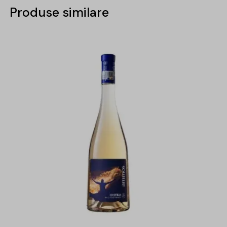
Produse similare