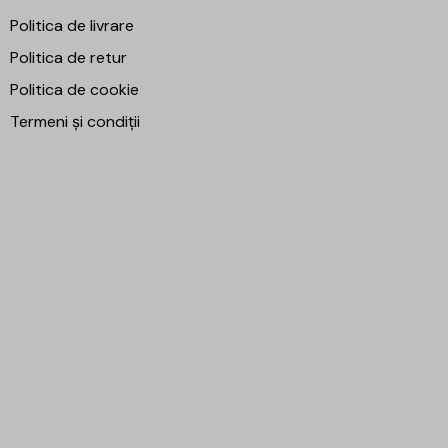
Politica de livrare
Politica de retur
Politica de cookie
Termeni și condiții