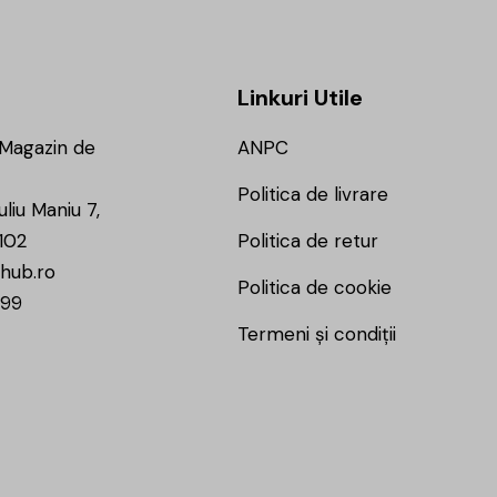
Linkuri Utile
 Magazin de
ANPC
Politica de livrare
uliu Maniu 7,
102
Politica de retur
hub.ro
Politica de cookie
799
Termeni și condiții