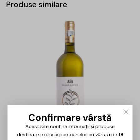
Produse similare
Confirmare vârstă
Acest site conține informații și produse
destinate exclusiv persoanelor cu vârsta de
18