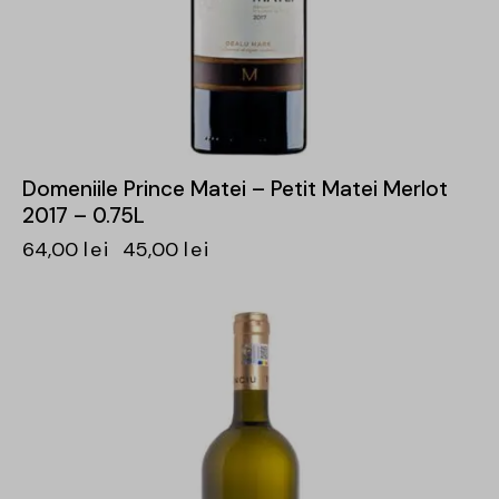
Domeniile Prince Matei – Petit Matei Merlot
2017 – 0.75L
64,00
lei
45,00
lei