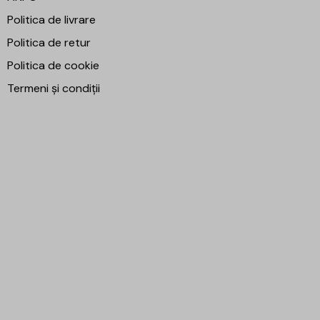
Politica de livrare
Politica de retur
Politica de cookie
Termeni și condiții