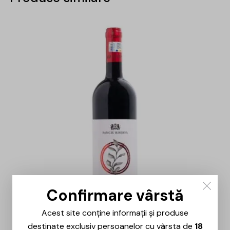
Confirmare vârstă
Acest site conține informații și produse
destinate exclusiv persoanelor cu vârsta de
18