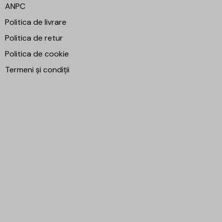
ANPC
Politica de livrare
Politica de retur
Politica de cookie
Termeni și condiții