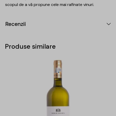
scopul de a vă propune cele mai rafinate vinuri.
Recenzii
Produse similare