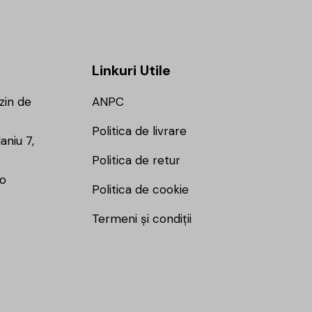
Linkuri Utile
zin de
ANPC
Politica de livrare
aniu 7,
Politica de retur
ro
Politica de cookie
Termeni și condiții