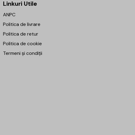
Linkuri Utile
ANPC
Politica de livrare
Politica de retur
Politica de cookie
Termeni și condiții