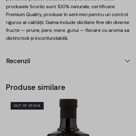
produsele Scorilo sunt 100% naturale, certificate
Premium Quality, produse în serii mici pentru un control
riguros al calității. Gama include distilate fine din diverse
fructe — prune, pere, mere, gutui — fiecare cu aroma sa
distinctivă și inconfundabilă.
Recenzii
Produse similare
OUT OF STOCK
-15%