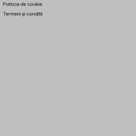
Politica de cookie
Termeni și condiții