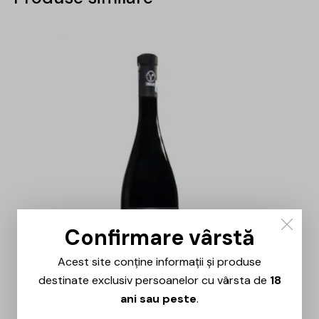
Confirmare vârstă
Acest site conține informații și produse
destinate exclusiv persoanelor cu vârsta de
18
ani sau peste
.