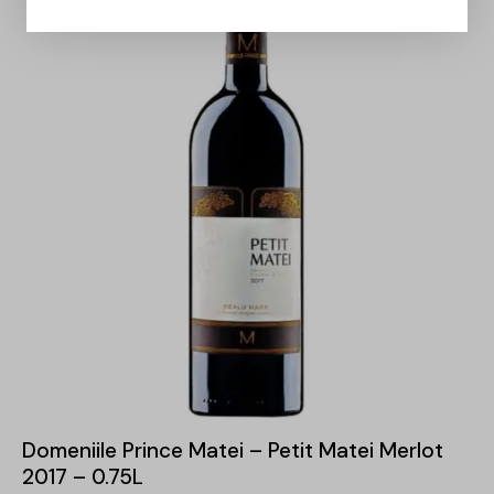
Domeniile Prince Matei – Petit Matei Merlot
2017 – 0.75L