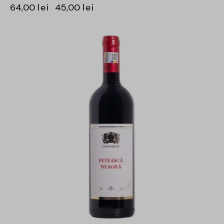
64,00
lei
45,00
lei