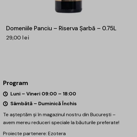
Domeniile Panciu – Riserva Șarbă – 0.75L
29,00
lei
Program
Luni – Vineri 09:00 – 18:00
Sâmbătă – Duminică Închis
Te așteptăm și în magazinul nostru din București –
avem mereu reduceri speciale la băuturile preferate!
Proiecte partenere:
Ezotera