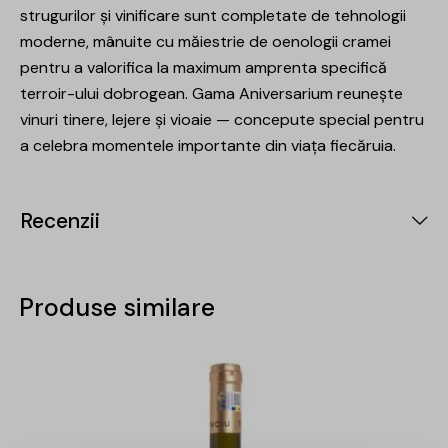
strugurilor și vinificare sunt completate de tehnologii
moderne, mânuite cu măiestrie de oenologii cramei
pentru a valorifica la maximum amprenta specifică
terroir-ului dobrogean. Gama Aniversarium reunește
vinuri tinere, lejere și vioaie — concepute special pentru
a celebra momentele importante din viața fiecăruia.
Recenzii
Produse similare