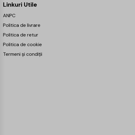
Linkuri Utile
ANPC
Politica de livrare
Politica de retur
Politica de cookie
Termeni și condiții