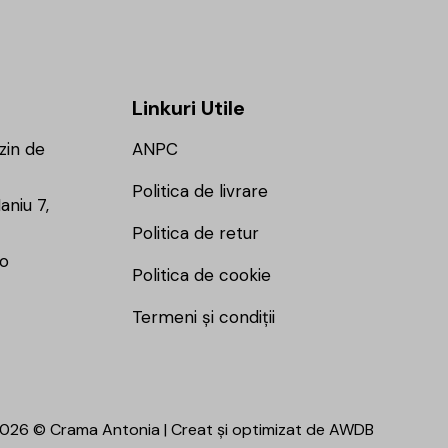
Linkuri Utile
zin de
ANPC
Politica de livrare
aniu 7,
Politica de retur
ro
Politica de cookie
Termeni și condiții
026 © Crama Antonia | Creat și optimizat de
AWDB