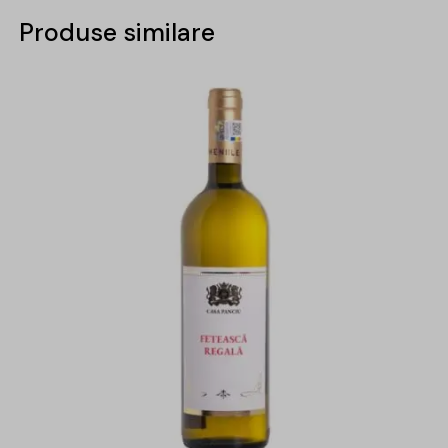
Produse similare