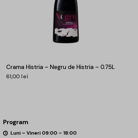
Crama Histria – Negru de Histria – 0.75L
61,00
lei
Program
Luni – Vineri 09:00 – 18:00