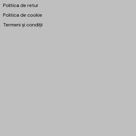
Politica de retur
Politica de cookie
Termeni și condiții