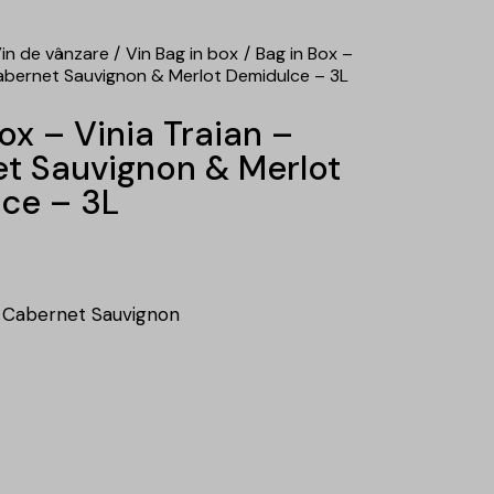
in de vânzare
Vin Bag in box
Bag in Box –
Cabernet Sauvignon & Merlot Demidulce – 3L
ox – Vinia Traian –
t Sauvignon & Merlot
ce – 3L
 , Cabernet Sauvignon