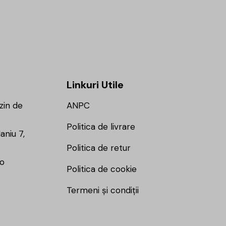
Linkuri Utile
zin de
ANPC
Politica de livrare
aniu 7,
Politica de retur
ro
Politica de cookie
Termeni și condiții