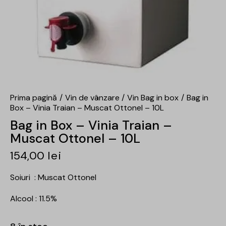
Prima pagină
Vin de vânzare
Vin Bag in box
Bag in
Box – Vinia Traian – Muscat Ottonel – 10L
Bag in Box – Vinia Traian –
Muscat Ottonel – 10L
154,00
lei
Soiuri : Muscat Ottonel
Alcool : 11.5%