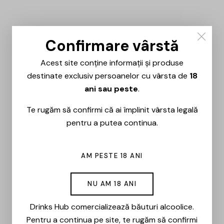
Confirmare vârstă
Acest site conține informații și produse
destinate exclusiv persoanelor cu vârsta de
18
ani sau peste
.
Te rugăm să confirmi că ai împlinit vârsta legală
pentru a putea continua.
AM PESTE 18 ANI
NU AM 18 ANI
Drinks Hub comercializează băuturi alcoolice.
Pentru a continua pe site, te rugăm să confirmi