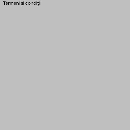
Termeni și condiții