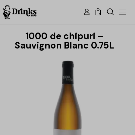
0
1000 de chipuri –
Sauvignon Blanc 0.75L