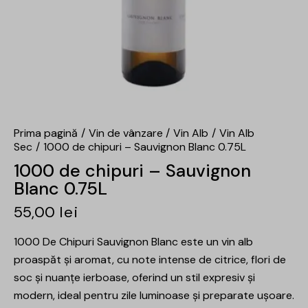
Prima pagină
Vin de vânzare
Vin Alb
Vin Alb
Sec
1000 de chipuri – Sauvignon Blanc 0.75L
1000 de chipuri – Sauvignon
Blanc 0.75L
55,00
lei
1000 De Chipuri Sauvignon Blanc este un vin alb
proaspăt și aromat, cu note intense de citrice, flori de
soc și nuanțe ierboase, oferind un stil expresiv și
modern, ideal pentru zile luminoase și preparate ușoare.