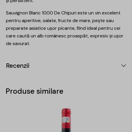
și persistent.
Sauvignon Blanc 1000 De Chipuri este un vin excelent
pentru aperitive, salate, fructe de mare, pește sau
preparate asiatice ușor picante, fiind ideal pentru cei
care caută un alb românesc proaspăt, expresiv și ușor
de savurat.
Recenzii
Produse similare