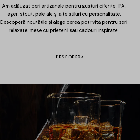
Am adăugat beri artizanale pentru gusturi diferite: IPA,
lager, stout, pale ale și alte stiluri cu personalitate.
Descoperă noutățile și alege berea potrivită pentru seri
relaxate, mese cu prietenii sau cadouri inspirate.
DESCOPERĂ