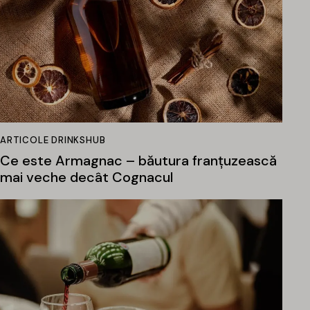
ARTICOLE DRINKSHUB
Ce este Armagnac – băutura franțuzească
mai veche decât Cognacul