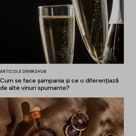
ARTICOLE DRINKSHUB
Cum se face șampania și ce o diferențiază
de alte vinuri spumante?