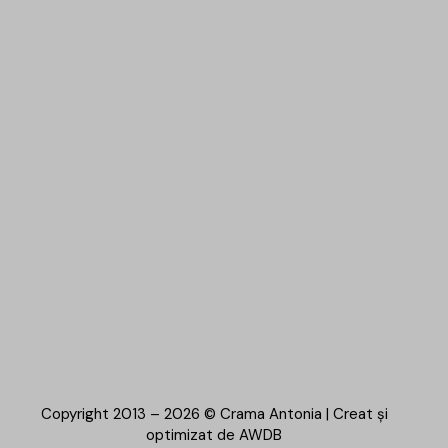
Copyright 2013 – 2026 © Crama Antonia | Creat și
optimizat de
AWDB