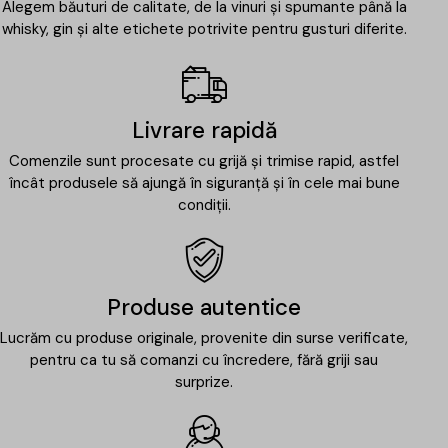
Alegem băuturi de calitate, de la vinuri și spumante până la
whisky, gin și alte etichete potrivite pentru gusturi diferite.
Livrare rapidă
Comenzile sunt procesate cu grijă și trimise rapid, astfel
încât produsele să ajungă în siguranță și în cele mai bune
condiții.
Produse autentice
Lucrăm cu produse originale, provenite din surse verificate,
pentru ca tu să comanzi cu încredere, fără griji sau
surprize.