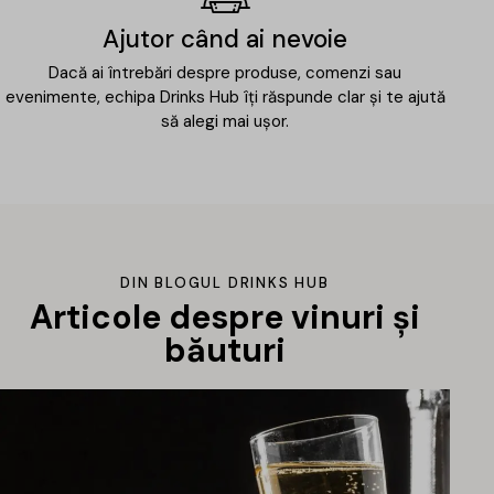
Ajutor când ai nevoie
Dacă ai întrebări despre produse, comenzi sau
evenimente, echipa Drinks Hub îți răspunde clar și te ajută
să alegi mai ușor.
DIN BLOGUL DRINKS HUB
Articole despre vinuri și
băuturi