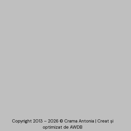
Copyright 2013 – 2026 © Crama Antonia | Creat și
optimizat de
AWDB