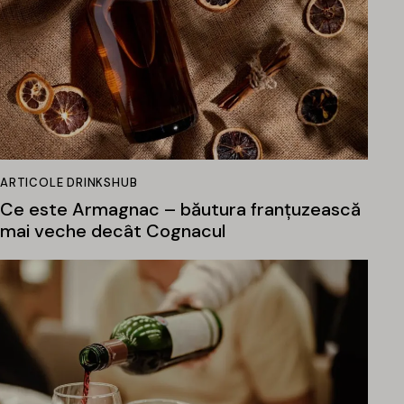
ARTICOLE DRINKSHUB
Ce este Armagnac – băutura franțuzească
mai veche decât Cognacul