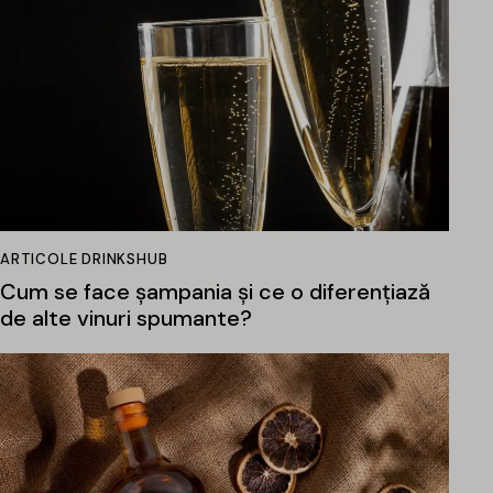
ARTICOLE DRINKSHUB
Cum se face șampania și ce o diferențiază
de alte vinuri spumante?