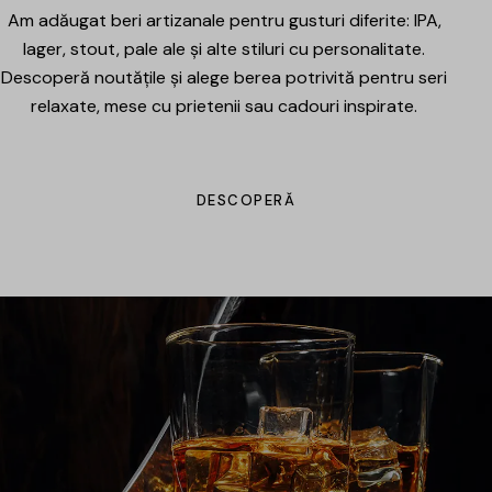
Am adăugat beri artizanale pentru gusturi diferite: IPA,
lager, stout, pale ale și alte stiluri cu personalitate.
Descoperă noutățile și alege berea potrivită pentru seri
relaxate, mese cu prietenii sau cadouri inspirate.
DESCOPERĂ