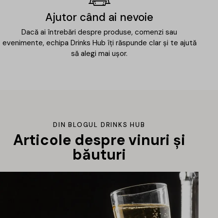
Ajutor când ai nevoie
Dacă ai întrebări despre produse, comenzi sau
evenimente, echipa Drinks Hub îți răspunde clar și te ajută
să alegi mai ușor.
DIN BLOGUL DRINKS HUB
Articole despre vinuri și
băuturi