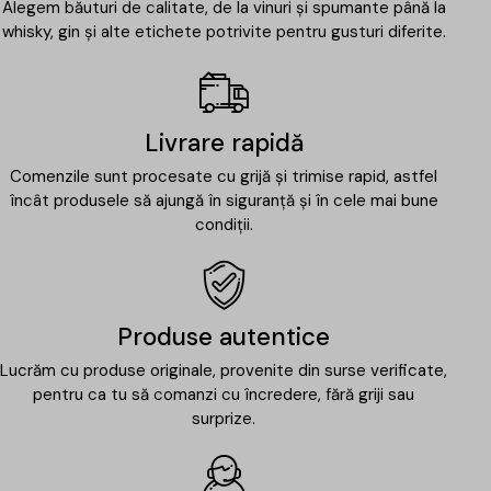
Alegem băuturi de calitate, de la vinuri și spumante până la
whisky, gin și alte etichete potrivite pentru gusturi diferite.
Livrare rapidă
Comenzile sunt procesate cu grijă și trimise rapid, astfel
încât produsele să ajungă în siguranță și în cele mai bune
condiții.
Produse autentice
Lucrăm cu produse originale, provenite din surse verificate,
pentru ca tu să comanzi cu încredere, fără griji sau
surprize.