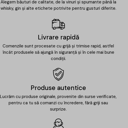
Alegem băuturi de calitate, de la vinuri și spumante până la
whisky, gin și alte etichete potrivite pentru gusturi diferite.
Livrare rapidă
Comenzile sunt procesate cu grijă și trimise rapid, astfel
încât produsele să ajungă în siguranță și în cele mai bune
condiții.
Produse autentice
Lucrăm cu produse originale, provenite din surse verificate,
pentru ca tu să comanzi cu încredere, fără griji sau
surprize.