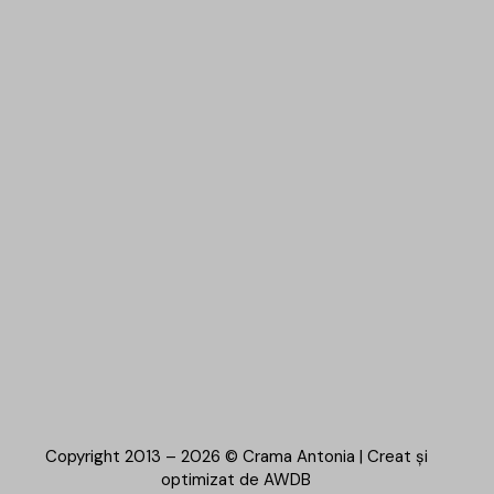
Copyright 2013 – 2026 © Crama Antonia | Creat și
optimizat de
AWDB