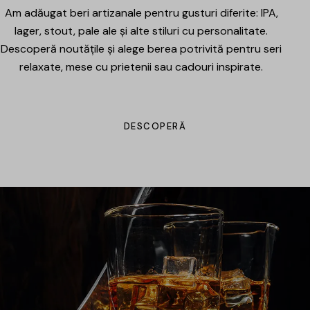
Am adăugat beri artizanale pentru gusturi diferite: IPA,
lager, stout, pale ale și alte stiluri cu personalitate.
Descoperă noutățile și alege berea potrivită pentru seri
relaxate, mese cu prietenii sau cadouri inspirate.
DESCOPERĂ