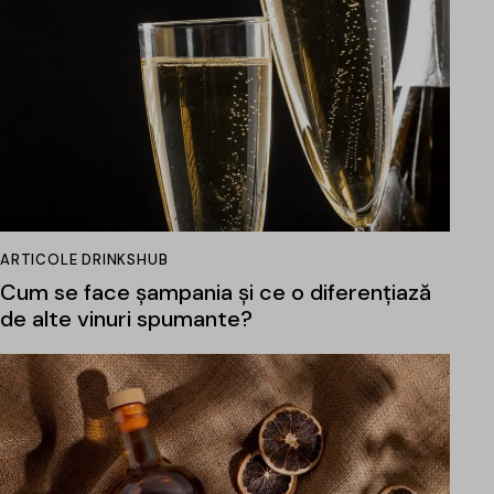
ARTICOLE DRINKSHUB
Cum se face șampania și ce o diferențiază
de alte vinuri spumante?