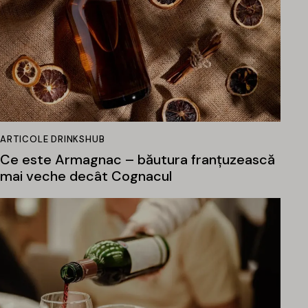
ARTICOLE DRINKSHUB
Ce este Armagnac – băutura franțuzească
mai veche decât Cognacul