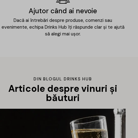
Ajutor când ai nevoie
Dacă ai întrebări despre produse, comenzi sau
evenimente, echipa Drinks Hub îți răspunde clar și te ajută
să alegi mai ușor.
DIN BLOGUL DRINKS HUB
Articole despre vinuri și
băuturi