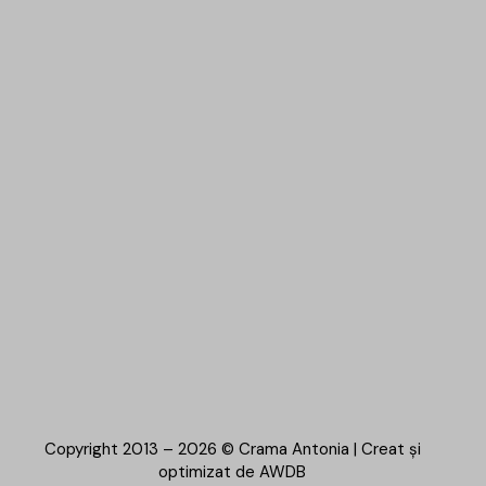
Copyright 2013 – 2026 © Crama Antonia | Creat și
optimizat de
AWDB