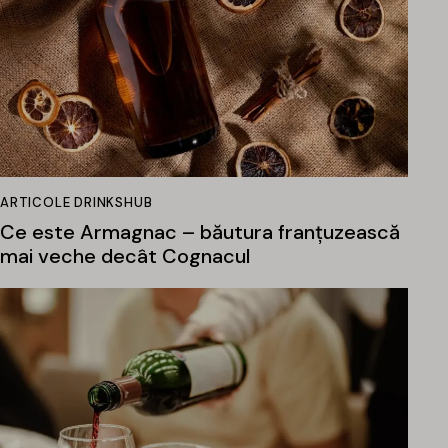
ARTICOLE DRINKSHUB
Ce este Armagnac – băutura franțuzească
mai veche decât Cognacul