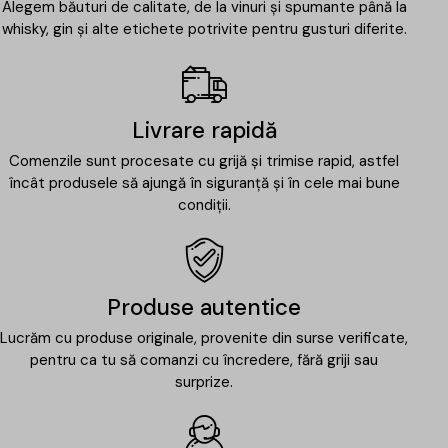
Alegem băuturi de calitate, de la vinuri și spumante până la
whisky, gin și alte etichete potrivite pentru gusturi diferite.
Livrare rapidă
Comenzile sunt procesate cu grijă și trimise rapid, astfel
încât produsele să ajungă în siguranță și în cele mai bune
condiții.
Produse autentice
Lucrăm cu produse originale, provenite din surse verificate,
pentru ca tu să comanzi cu încredere, fără griji sau
surprize.