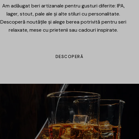
Am adăugat beri artizanale pentru gusturi diferite: IPA,
lager, stout, pale ale și alte stiluri cu personalitate.
Descoperă noutățile și alege berea potrivită pentru seri
relaxate, mese cu prietenii sau cadouri inspirate.
DESCOPERĂ