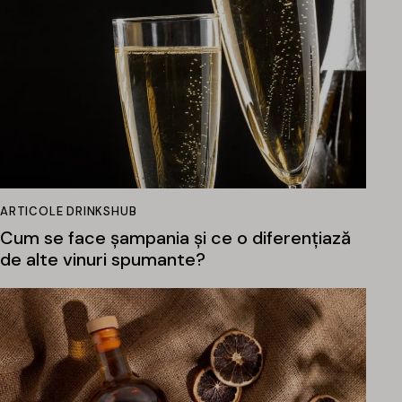
ARTICOLE DRINKSHUB
Cum se face șampania și ce o diferențiază
de alte vinuri spumante?