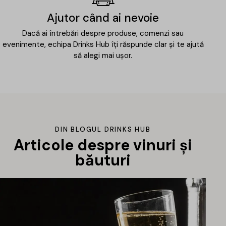
Ajutor când ai nevoie
Dacă ai întrebări despre produse, comenzi sau
evenimente, echipa Drinks Hub îți răspunde clar și te ajută
să alegi mai ușor.
DIN BLOGUL DRINKS HUB
Articole despre vinuri și
băuturi