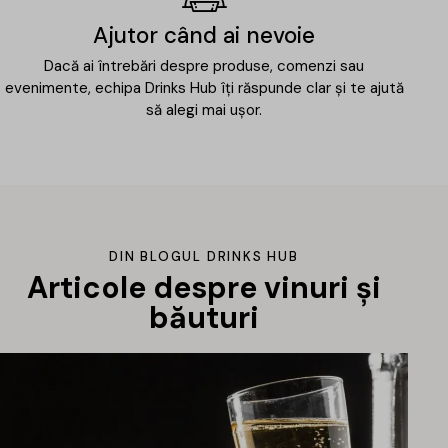
Ajutor când ai nevoie
Dacă ai întrebări despre produse, comenzi sau
evenimente, echipa Drinks Hub îți răspunde clar și te ajută
să alegi mai ușor.
DIN BLOGUL DRINKS HUB
Articole despre vinuri și
băuturi