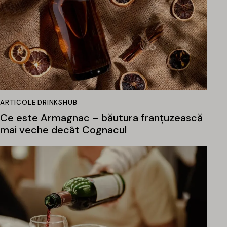
ARTICOLE DRINKSHUB
Ce este Armagnac – băutura franțuzească
mai veche decât Cognacul