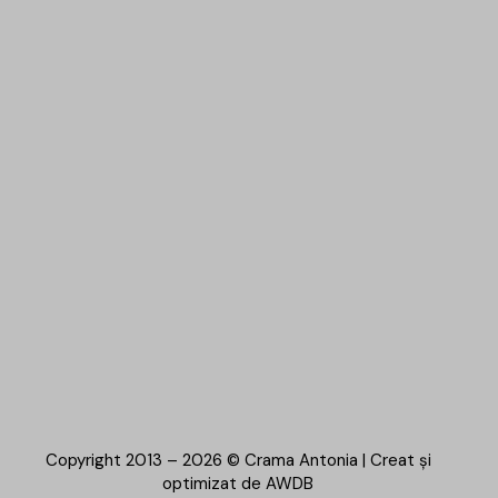
Copyright 2013 – 2026 © Crama Antonia | Creat și
optimizat de
AWDB