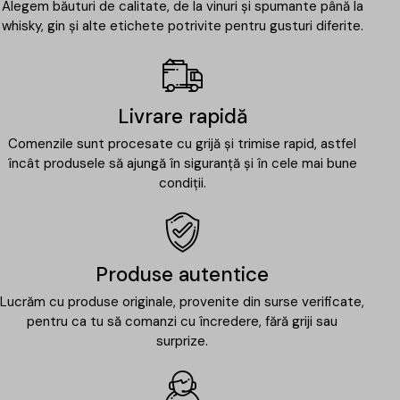
Alegem băuturi de calitate, de la vinuri și spumante până la
whisky, gin și alte etichete potrivite pentru gusturi diferite.
Livrare rapidă
Comenzile sunt procesate cu grijă și trimise rapid, astfel
încât produsele să ajungă în siguranță și în cele mai bune
condiții.
Produse autentice
Lucrăm cu produse originale, provenite din surse verificate,
pentru ca tu să comanzi cu încredere, fără griji sau
surprize.