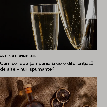
ARTICOLE DRINKSHUB
Cum se face șampania și ce o diferențiază
de alte vinuri spumante?