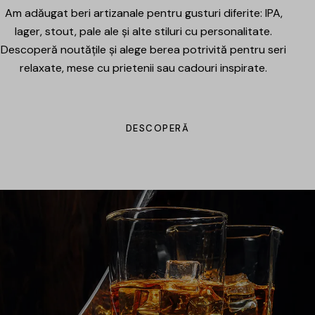
Am adăugat beri artizanale pentru gusturi diferite: IPA,
lager, stout, pale ale și alte stiluri cu personalitate.
Descoperă noutățile și alege berea potrivită pentru seri
relaxate, mese cu prietenii sau cadouri inspirate.
DESCOPERĂ