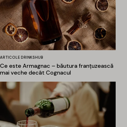
ARTICOLE DRINKSHUB
Ce este Armagnac – băutura franțuzească
mai veche decât Cognacul