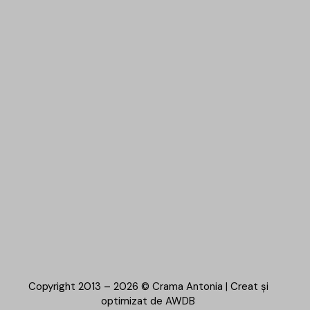
Copyright 2013 – 2026 © Crama Antonia | Creat și
optimizat de
AWDB