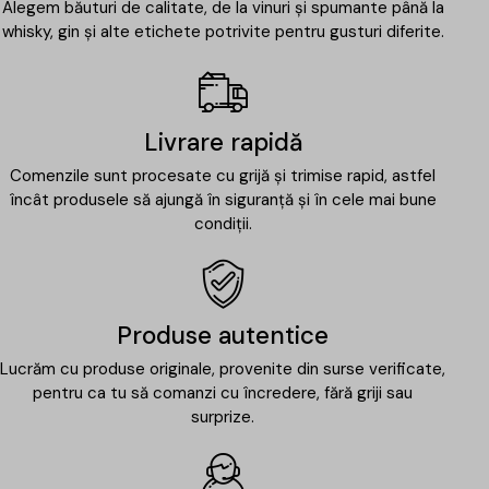
Alegem băuturi de calitate, de la vinuri și spumante până la
whisky, gin și alte etichete potrivite pentru gusturi diferite.
Livrare rapidă
Comenzile sunt procesate cu grijă și trimise rapid, astfel
încât produsele să ajungă în siguranță și în cele mai bune
condiții.
Produse autentice
Lucrăm cu produse originale, provenite din surse verificate,
pentru ca tu să comanzi cu încredere, fără griji sau
surprize.