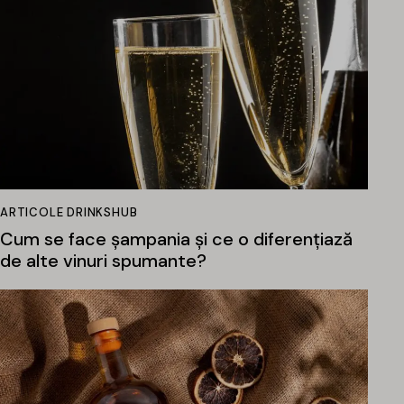
ARTICOLE DRINKSHUB
Cum se face șampania și ce o diferențiază
de alte vinuri spumante?