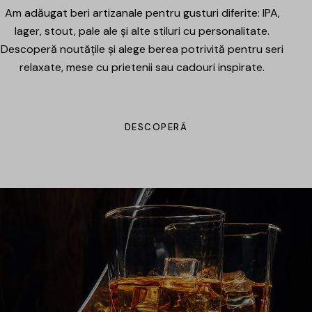
Am adăugat beri artizanale pentru gusturi diferite: IPA,
lager, stout, pale ale și alte stiluri cu personalitate.
Descoperă noutățile și alege berea potrivită pentru seri
relaxate, mese cu prietenii sau cadouri inspirate.
DESCOPERĂ