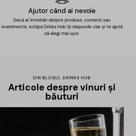
Ajutor când ai nevoie
Dacă ai întrebări despre produse, comenzi sau
evenimente, echipa Drinks Hub îți răspunde clar și te ajută
să alegi mai ușor.
DIN BLOGUL DRINKS HUB
Articole despre vinuri și
băuturi